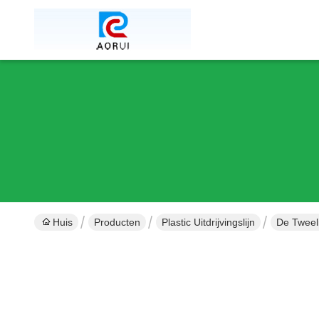
Huis
Producten
Plastic Uitdrijvingslijn
De Tweeli