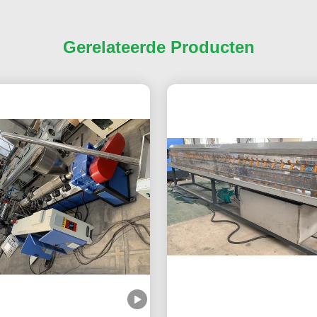
Gerelateerde Producten