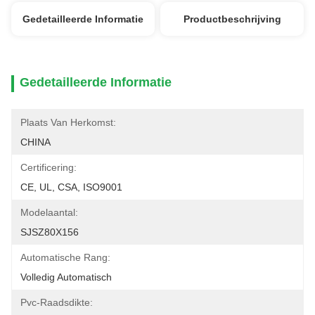
Gedetailleerde Informatie
Productbeschrijving
Gedetailleerde Informatie
Plaats Van Herkomst:
CHINA
Certificering:
CE, UL, CSA, ISO9001
Modelaantal:
SJSZ80X156
Automatische Rang:
Volledig Automatisch
Pvc-Raadsdikte: