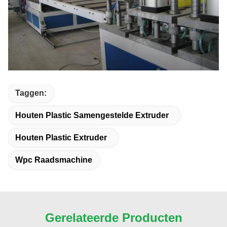
Taggen:
Houten Plastic Samengestelde Extruder
Houten Plastic Extruder
Wpc Raadsmachine
Gerelateerde Producten