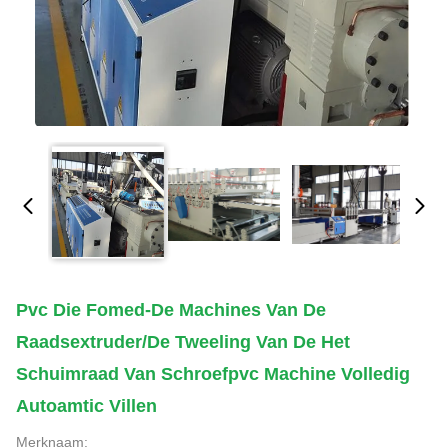
Pvc Die Fomed-De Machines Van De
Raadsextruder/de Tweeling Van De Het
Schuimraad Van Schroefpvc Machine Volledig
Autoamtic Villen
Merknaam: