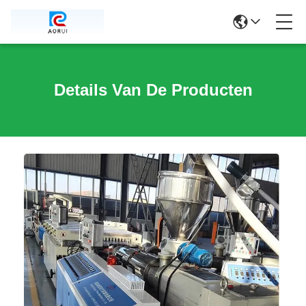
Details Van De Producten