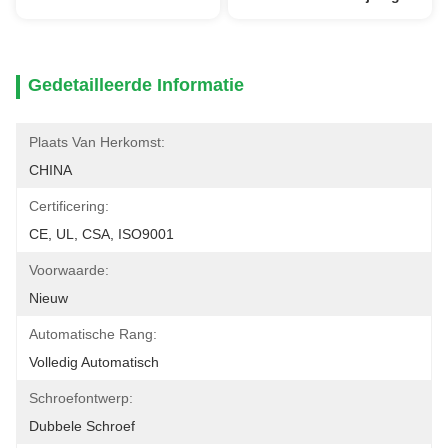
Gedetailleerde Informatie
Plaats Van Herkomst:
CHINA
Certificering:
CE, UL, CSA, ISO9001
Voorwaarde:
Nieuw
Automatische Rang:
Volledig Automatisch
Schroefontwerp:
Dubbele Schroef