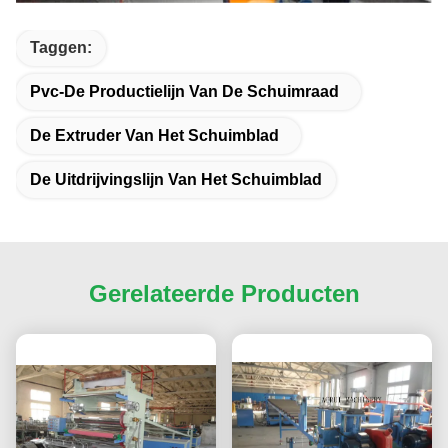
Taggen:
Pvc-De Productielijn Van De Schuimraad
De Extruder Van Het Schuimblad
De Uitdrijvingslijn Van Het Schuimblad
Gerelateerde Producten