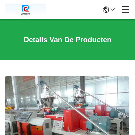
Details Van De Producten