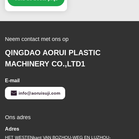
1600mm
Neem contact met ons op
QINGDAO AORUI PLASTIC
MACHINERY CO.,LTD1
E-mail
info@aoruisuji.com
Ons adres
Adres
HET WESTENkant VAN BOZHOU-WEG EN LUZHOU-