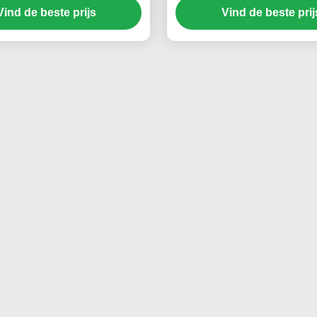
Vind de beste prijs
Vind de beste prij