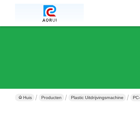
Huis
Producten
Plastic Uitdrijvingsmachine
PC-