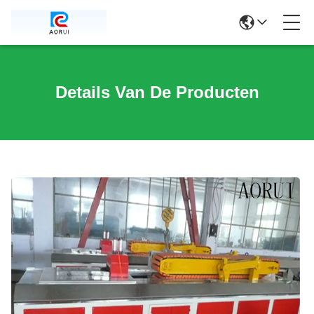
Details Van De Producten