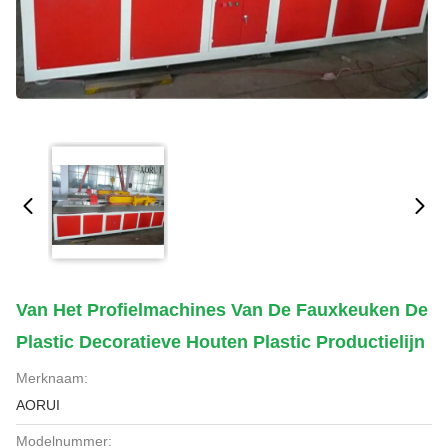
Van Het Profielmachines Van De Fauxkeuken De
Plastic Decoratieve Houten Plastic Productielijn
Merknaam:
AORUI
Modelnummer: