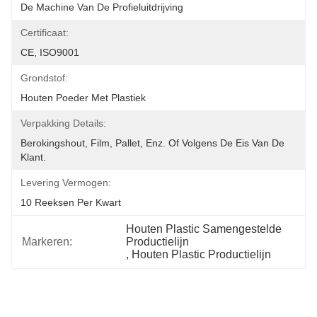
De Machine Van De Profieluitdrijving
Certificaat:
CE, ISO9001
Grondstof:
Houten Poeder Met Plastiek
Verpakking Details:
Berokingshout, Film, Pallet, Enz. Of Volgens De Eis Van De 
Klant.
Levering Vermogen:
10 Reeksen Per Kwart
Houten Plastic Samengestelde 
Markeren:
Productielijn
, 
Houten Plastic Productielijn