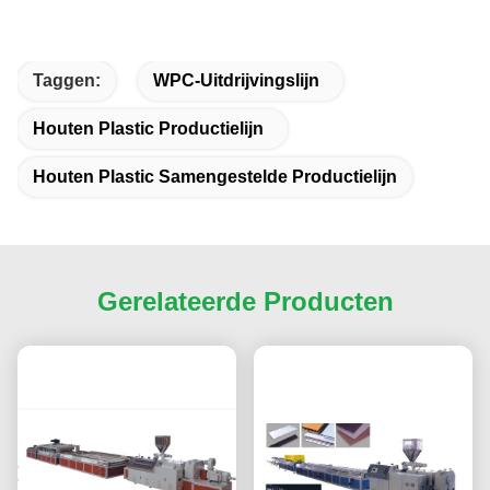
Taggen:
WPC-Uitdrijvingslijn
Houten Plastic Productielijn
Houten Plastic Samengestelde Productielijn
Gerelateerde Producten