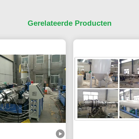
Gerelateerde Producten