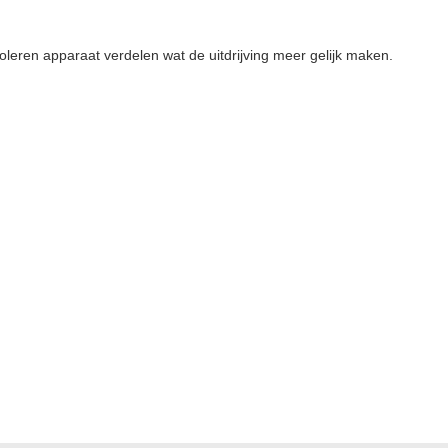
oleren apparaat verdelen wat de uitdrijving meer gelijk maken.