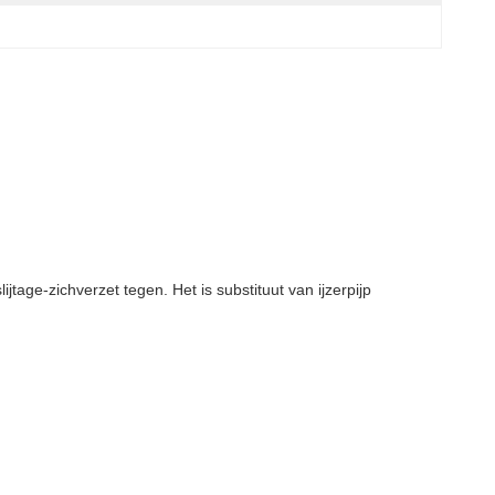
age-zichverzet tegen. Het is substituut van ijzerpijp