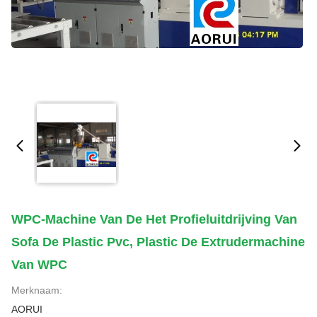
WPC-Machine Van De Het Profieluitdrijving Van
Sofa De Plastic Pvc, Plastic De Extrudermachine
Van WPC
Merknaam:
AORUI