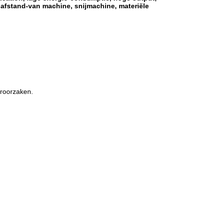
, afstand-van machine, snijmachine, materiële
eroorzaken.