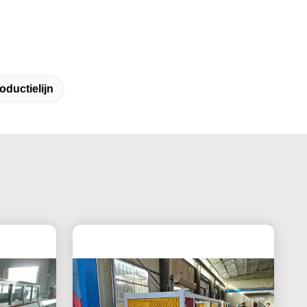
oductielijn