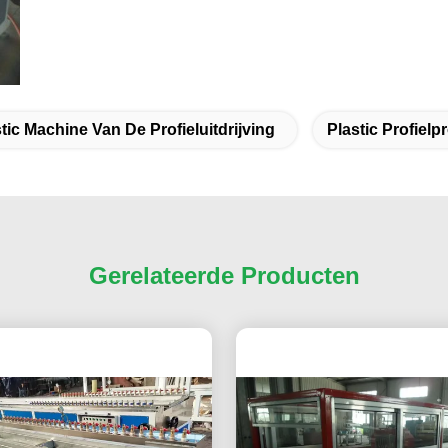
tic Machine Van De Profieluitdrijving
Plastic Profielpr
Gerelateerde Producten