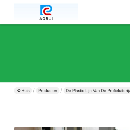
Huis
Producten
De Plastic Lijn Van De Profieluitdrij