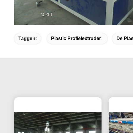
Taggen:
Plastic Profielextruder
De Plas