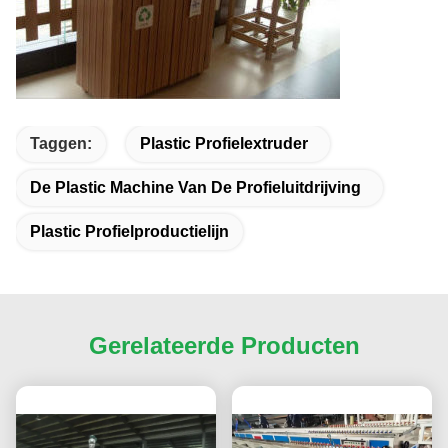
Taggen:
Plastic Profielextruder
De Plastic Machine Van De Profieluitdrijving
Plastic Profielproductielijn
Gerelateerde Producten