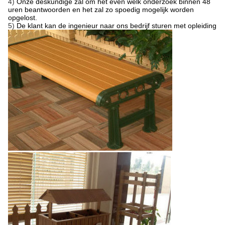
4)
Onze deskundige zal om het even welk onderzoek binnen 48
uren beantwoorden en het zal zo spoedig mogelijk worden
opgelost.
5)
De klant kan de ingenieur naar ons bedrijf sturen met opleiding