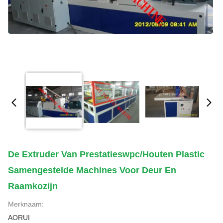
De Extruder Van Prestatieswpc/Houten Plastic
Samengestelde Machines Voor Deur En
Raamkozijn
Merknaam:
AORUI