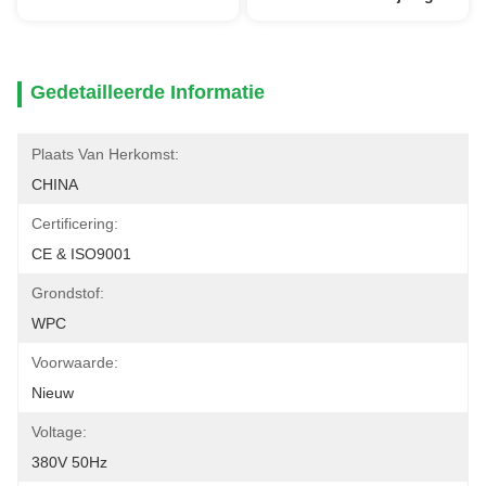
Gedetailleerde Informatie
Plaats Van Herkomst:
CHINA
Certificering:
CE & ISO9001
Grondstof:
WPC
Voorwaarde:
Nieuw
Voltage:
380V 50Hz