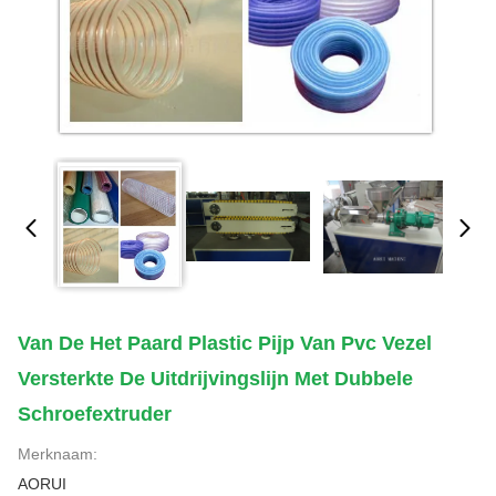
Van De Het Paard Plastic Pijp Van Pvc Vezel
Versterkte De Uitdrijvingslijn Met Dubbele
Schroefextruder
Merknaam:
AORUI