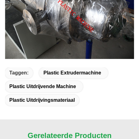
Taggen:
Plastic Extrudermachine
Plastic Uitdrijvende Machine
Plastic Uitdrijvingsmateriaal
Gerelateerde Producten