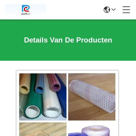
Details Van De Producten