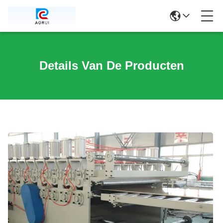
Details Van De Producten