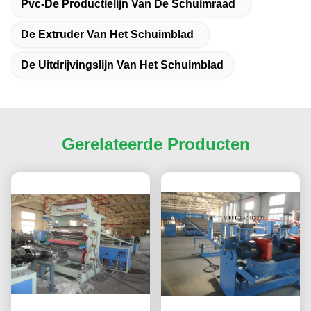
Pvc-De Productielijn Van De Schuimraad
De Extruder Van Het Schuimblad
De Uitdrijvingslijn Van Het Schuimblad
Gerelateerde Producten