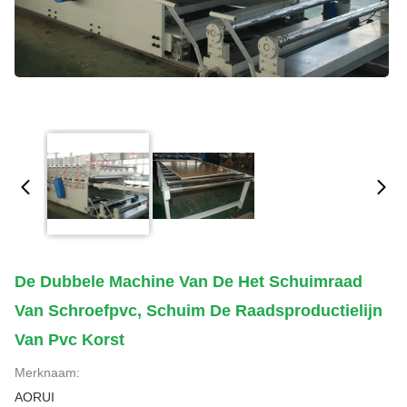
De Dubbele Machine Van De Het Schuimraad
Van Schroefpvc, Schuim De Raadsproductielijn
Van Pvc Korst
Merknaam:
AORUI