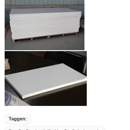
Taggen: