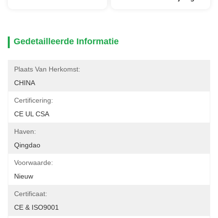
Gedetailleerde Informatie
Plaats Van Herkomst:
CHINA
Certificering:
CE UL CSA
Haven:
Qingdao
Voorwaarde:
Nieuw
Certificaat:
CE & ISO9001